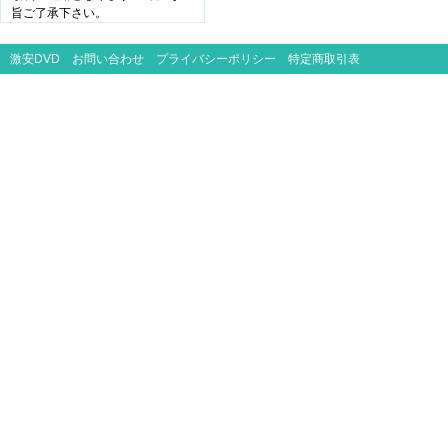
旨ご了承下さい。
激安DVD
お問い合わせ
プライバシーポリシー
特定商取引表