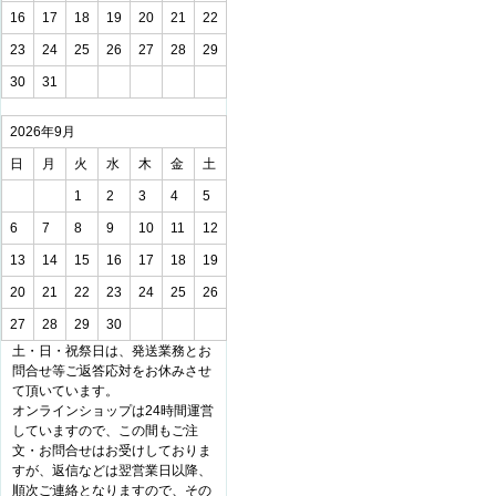
16
17
18
19
20
21
22
23
24
25
26
27
28
29
30
31
2026年9月
日
月
火
水
木
金
土
1
2
3
4
5
6
7
8
9
10
11
12
13
14
15
16
17
18
19
20
21
22
23
24
25
26
27
28
29
30
土・日・祝祭日は、発送業務とお
問合せ等ご返答応対をお休みさせ
て頂いています。
オンラインショップは24時間運営
していますので、この間もご注
文・お問合せはお受けしておりま
すが、返信などは翌営業日以降、
順次ご連絡となりますので、その