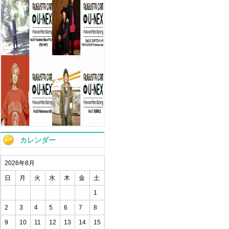
カレンダー
2026年8月
日
月
火
水
木
金
土
1
2
3
4
5
6
7
8
9
10
11
12
13
14
15