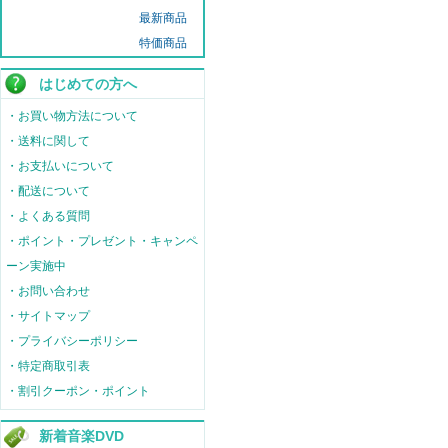
最新商品
特価商品
はじめての方へ
・お買い物方法について
・送料に関して
・お支払いについて
・配送について
・よくある質問
・ポイント・プレゼント・キャンペ
ーン実施中
・お問い合わせ
・サイトマップ
・プライバシーポリシー
・特定商取引表
・割引クーポン・ポイント
新着音楽DVD