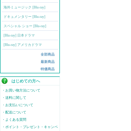
海外ミュージック [Blu-ray]
ドキュメンタリー [Blu-ray]
スペシャル ショー [Blu-ray]
[Blu-ray] 日本ドラマ
[Blu-ray] アメリカドラマ
全部商品
最新商品
特価商品
はじめての方へ
・お買い物方法について
・送料に関して
・お支払いについて
・配送について
・よくある質問
・ポイント・プレゼント・キャンペ