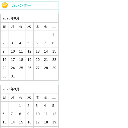
カレンダー
2026年8月
日
月
火
水
木
金
土
1
2
3
4
5
6
7
8
9
10
11
12
13
14
15
16
17
18
19
20
21
22
23
24
25
26
27
28
29
30
31
2026年9月
日
月
火
水
木
金
土
1
2
3
4
5
6
7
8
9
10
11
12
13
14
15
16
17
18
19