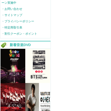
ーン実施中
・お問い合わせ
・サイトマップ
・プライバシーポリシー
・特定商取引表
・割引クーポン・ポイント
新着音楽DVD