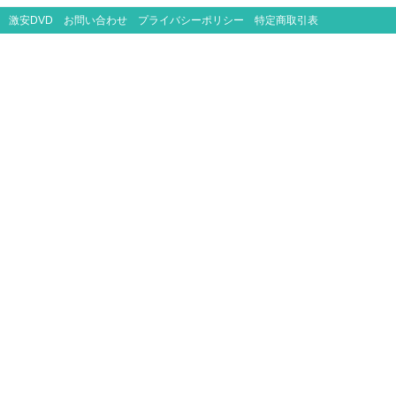
激安DVD
お問い合わせ
プライバシーポリシー
特定商取引表