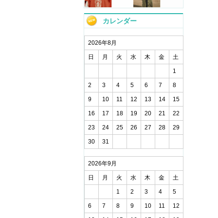
カレンダー
2026年8月
日
月
火
水
木
金
土
1
2
3
4
5
6
7
8
9
10
11
12
13
14
15
16
17
18
19
20
21
22
23
24
25
26
27
28
29
30
31
2026年9月
日
月
火
水
木
金
土
1
2
3
4
5
6
7
8
9
10
11
12