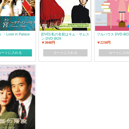
Love in Palace
[DVD] 私の名前はキム・サムス
フルハウス DVD-BO
ン DVD-BOX
￥3040円
￥2250円
カートに入れる
カートに入れる
カートに入