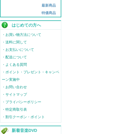
最新商品
特価商品
はじめての方へ
・お買い物方法について
・送料に関して
・お支払いについて
・配送について
・よくある質問
・ポイント・プレゼント・キャンペ
ーン実施中
・お問い合わせ
・サイトマップ
・プライバシーポリシー
・特定商取引表
・割引クーポン・ポイント
新着音楽DVD