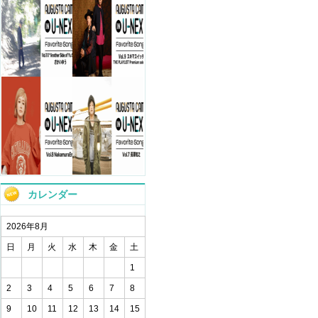
カレンダー
2026年8月
日
月
火
水
木
金
土
1
2
3
4
5
6
7
8
9
10
11
12
13
14
15