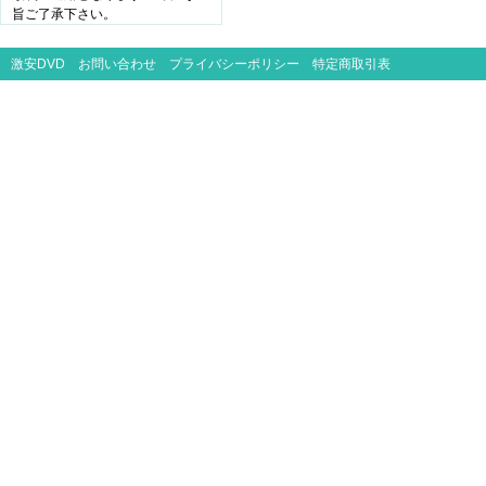
旨ご了承下さい。
激安DVD
お問い合わせ
プライバシーポリシー
特定商取引表