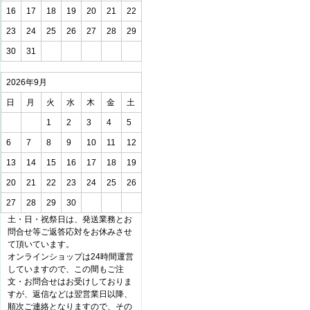
16
17
18
19
20
21
22
23
24
25
26
27
28
29
30
31
2026年9月
日
月
火
水
木
金
土
1
2
3
4
5
6
7
8
9
10
11
12
13
14
15
16
17
18
19
20
21
22
23
24
25
26
27
28
29
30
土・日・祝祭日は、発送業務とお
問合せ等ご返答応対をお休みさせ
て頂いています。
オンラインショップは24時間運営
していますので、この間もご注
文・お問合せはお受けしておりま
すが、返信などは翌営業日以降、
順次ご連絡となりますので、その