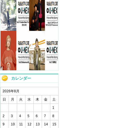
カレンダー
2026年8月
日
月
火
水
木
金
土
1
2
3
4
5
6
7
8
9
10
11
12
13
14
15