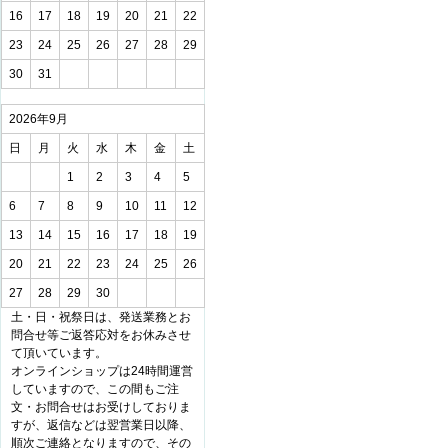
16
17
18
19
20
21
22
23
24
25
26
27
28
29
30
31
2026年9月
日
月
火
水
木
金
土
1
2
3
4
5
6
7
8
9
10
11
12
13
14
15
16
17
18
19
20
21
22
23
24
25
26
27
28
29
30
土・日・祝祭日は、発送業務とお
問合せ等ご返答応対をお休みさせ
て頂いています。
オンラインショップは24時間運営
していますので、この間もご注
文・お問合せはお受けしておりま
すが、返信などは翌営業日以降、
順次ご連絡となりますので、その