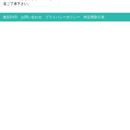
旨ご了承下さい。
激安DVD
お問い合わせ
プライバシーポリシー
特定商取引表