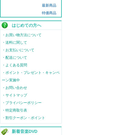
最新商品
特価商品
はじめての方へ
・お買い物方法について
・送料に関して
・お支払いについて
・配送について
・よくある質問
・ポイント・プレゼント・キャンペ
ーン実施中
・お問い合わせ
・サイトマップ
・プライバシーポリシー
・特定商取引表
・割引クーポン・ポイント
新着音楽DVD