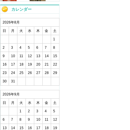
カレンダー
2026年8月
日
月
火
水
木
金
土
1
2
3
4
5
6
7
8
9
10
11
12
13
14
15
16
17
18
19
20
21
22
23
24
25
26
27
28
29
30
31
2026年9月
日
月
火
水
木
金
土
1
2
3
4
5
6
7
8
9
10
11
12
13
14
15
16
17
18
19