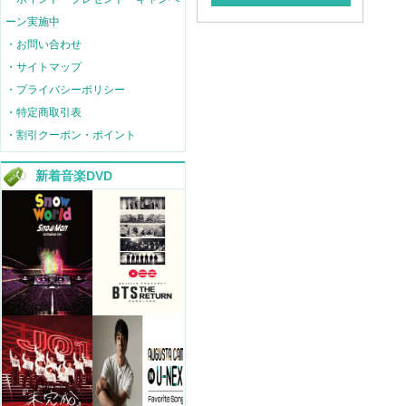
ーン実施中
・お問い合わせ
・サイトマップ
・プライバシーポリシー
・特定商取引表
・割引クーポン・ポイント
新着音楽DVD