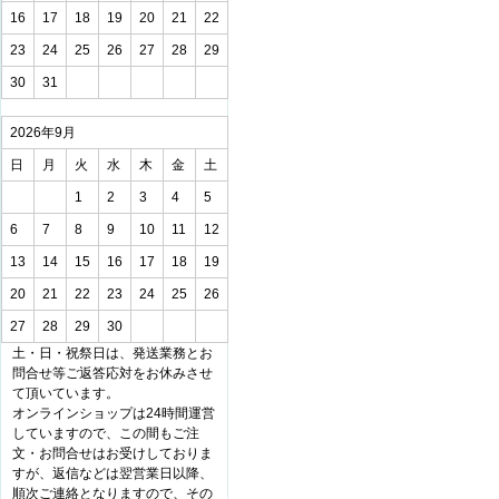
16
17
18
19
20
21
22
23
24
25
26
27
28
29
30
31
2026年9月
日
月
火
水
木
金
土
1
2
3
4
5
6
7
8
9
10
11
12
13
14
15
16
17
18
19
20
21
22
23
24
25
26
27
28
29
30
土・日・祝祭日は、発送業務とお
問合せ等ご返答応対をお休みさせ
て頂いています。
オンラインショップは24時間運営
していますので、この間もご注
文・お問合せはお受けしておりま
すが、返信などは翌営業日以降、
順次ご連絡となりますので、その