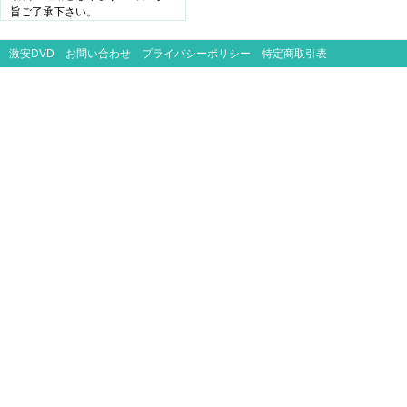
旨ご了承下さい。
激安DVD
お問い合わせ
プライバシーポリシー
特定商取引表