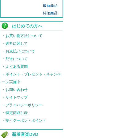
最新商品
特価商品
はじめての方へ
・お買い物方法について
・送料に関して
・お支払いについて
・配送について
・よくある質問
・ポイント・プレゼント・キャンペ
ーン実施中
・お問い合わせ
・サイトマップ
・プライバシーポリシー
・特定商取引表
・割引クーポン・ポイント
新着音楽DVD