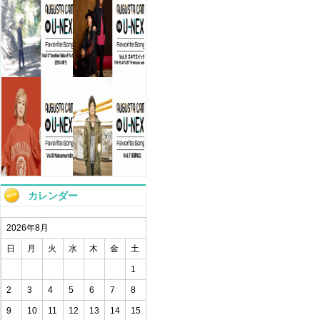
カレンダー
2026年8月
日
月
火
水
木
金
土
1
2
3
4
5
6
7
8
9
10
11
12
13
14
15