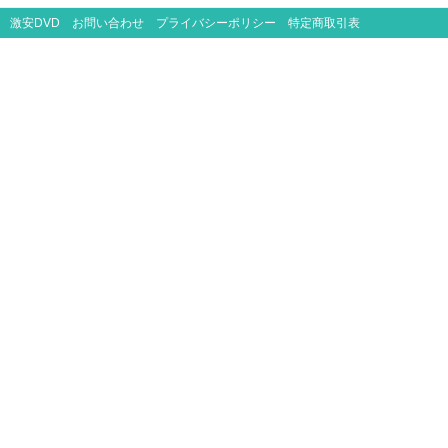
激安DVD
お問い合わせ
プライバシーポリシー
特定商取引表