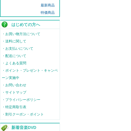
最新商品
特価商品
はじめての方へ
・お買い物方法について
・送料に関して
・お支払いについて
・配送について
・よくある質問
・ポイント・プレゼント・キャンペ
ーン実施中
・お問い合わせ
・サイトマップ
・プライバシーポリシー
・特定商取引表
・割引クーポン・ポイント
新着音楽DVD