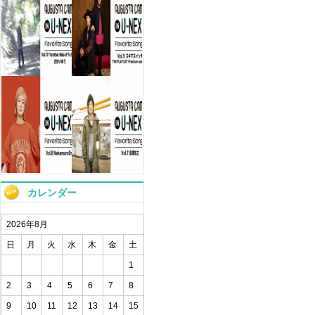
カレンダー
2026年8月
日
月
火
水
木
金
土
1
2
3
4
5
6
7
8
9
10
11
12
13
14
15