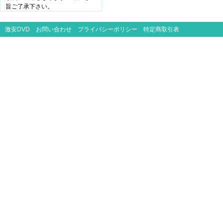
旨ご了承下さい。
激安DVD
お問い合わせ
プライバシーポリシー
特定商取引表