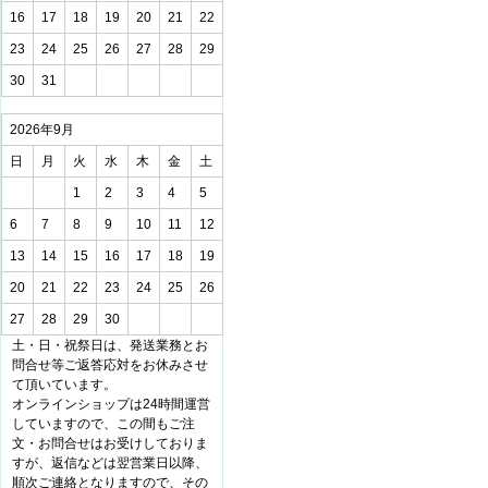
16
17
18
19
20
21
22
23
24
25
26
27
28
29
30
31
2026年9月
日
月
火
水
木
金
土
1
2
3
4
5
6
7
8
9
10
11
12
13
14
15
16
17
18
19
20
21
22
23
24
25
26
27
28
29
30
土・日・祝祭日は、発送業務とお
問合せ等ご返答応対をお休みさせ
て頂いています。
オンラインショップは24時間運営
していますので、この間もご注
文・お問合せはお受けしておりま
すが、返信などは翌営業日以降、
順次ご連絡となりますので、その