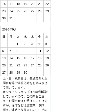
16
17
18
19
20
21
22
23
24
25
26
27
28
29
30
31
2026年9月
日
月
火
水
木
金
土
1
2
3
4
5
6
7
8
9
10
11
12
13
14
15
16
17
18
19
20
21
22
23
24
25
26
27
28
29
30
土・日・祝祭日は、発送業務とお
問合せ等ご返答応対をお休みさせ
て頂いています。
オンラインショップは24時間運営
していますので、この間もご注
文・お問合せはお受けしておりま
すが、返信などは翌営業日以降、
順次ご連絡となりますので、その