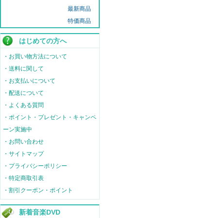
最新商品
特価商品
はじめての方へ
・お買い物方法について
・送料に関して
・お支払いについて
・配送について
・よくある質問
・ポイント・プレゼント・キャンペ
ーン実施中
・お問い合わせ
・サイトマップ
・プライバシーポリシー
・特定商取引表
・割引クーポン・ポイント
新着音楽DVD