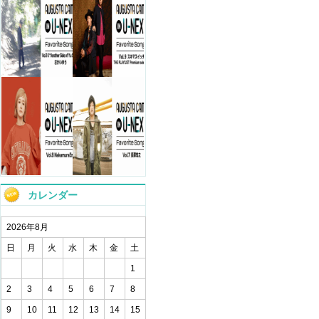
カレンダー
2026年8月
日
月
火
水
木
金
土
1
2
3
4
5
6
7
8
9
10
11
12
13
14
15