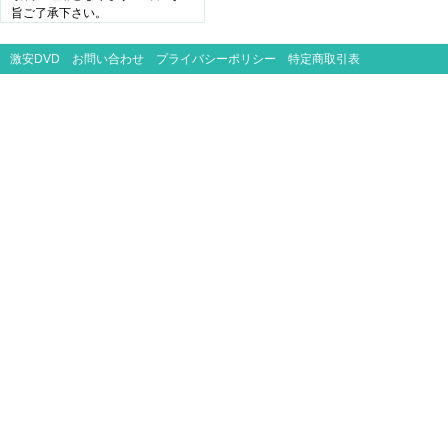
旨ご了承下さい。
激安DVD
お問い合わせ
プライバシーポリシー
特定商取引表