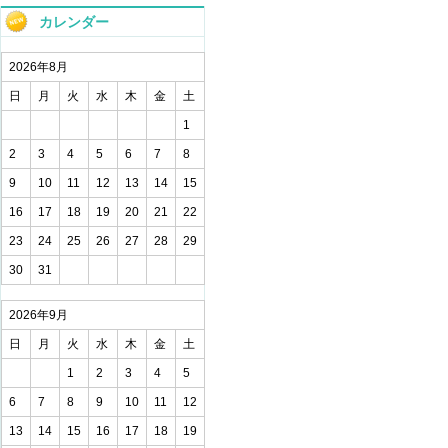
カレンダー
2026年8月
日
月
火
水
木
金
土
1
2
3
4
5
6
7
8
9
10
11
12
13
14
15
16
17
18
19
20
21
22
23
24
25
26
27
28
29
30
31
2026年9月
日
月
火
水
木
金
土
1
2
3
4
5
6
7
8
9
10
11
12
13
14
15
16
17
18
19