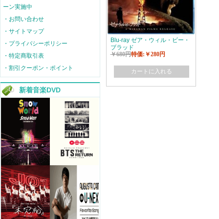
ーン実施中
・お問い合わせ
・サイトマップ
Blu-ray ゼア・ウィル・ビー・
・プライバシーポリシー
ブラッド
￥680円
特価:￥280円
・特定商取引表
・割引クーポン・ポイント
カートに入れる
新着音楽DVD