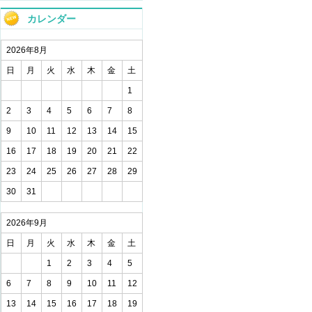
カレンダー
2026年8月
日
月
火
水
木
金
土
1
2
3
4
5
6
7
8
9
10
11
12
13
14
15
16
17
18
19
20
21
22
23
24
25
26
27
28
29
30
31
2026年9月
日
月
火
水
木
金
土
1
2
3
4
5
6
7
8
9
10
11
12
13
14
15
16
17
18
19