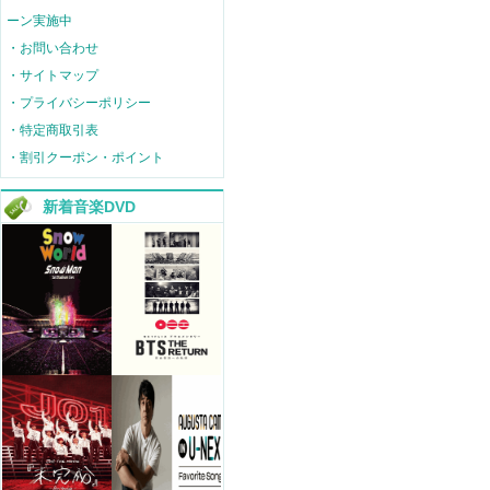
ーン実施中
・お問い合わせ
・サイトマップ
・プライバシーポリシー
・特定商取引表
・割引クーポン・ポイント
新着音楽DVD