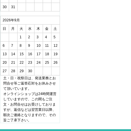
30
31
2026年9月
日
月
火
水
木
金
土
1
2
3
4
5
6
7
8
9
10
11
12
13
14
15
16
17
18
19
20
21
22
23
24
25
26
27
28
29
30
土・日・祝祭日は、発送業務とお
問合せ等ご返答応対をお休みさせ
て頂いています。
オンラインショップは24時間運営
していますので、この間もご注
文・お問合せはお受けしておりま
すが、返信などは翌営業日以降、
順次ご連絡となりますので、その
旨ご了承下さい。