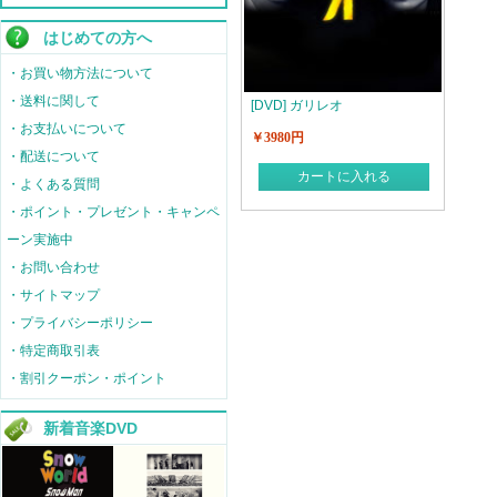
はじめての方へ
・お買い物方法について
・送料に関して
[DVD] ガリレオ
・お支払いについて
￥3980円
・配送について
カートに入れる
・よくある質問
・ポイント・プレゼント・キャンペ
ーン実施中
・お問い合わせ
・サイトマップ
・プライバシーポリシー
・特定商取引表
・割引クーポン・ポイント
新着音楽DVD