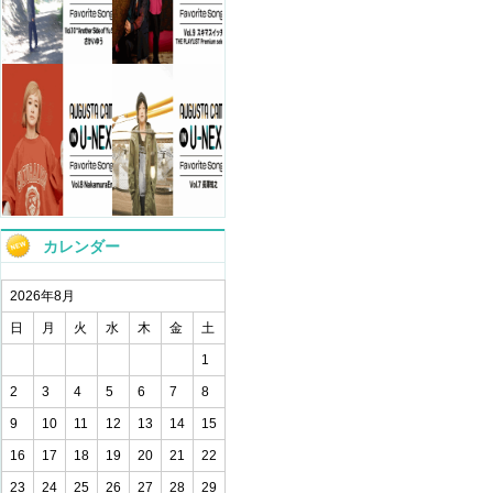
カレンダー
2026年8月
日
月
火
水
木
金
土
1
2
3
4
5
6
7
8
9
10
11
12
13
14
15
16
17
18
19
20
21
22
23
24
25
26
27
28
29