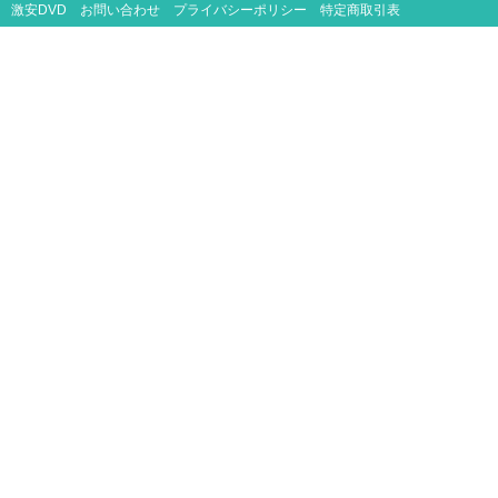
激安DVD
お問い合わせ
プライバシーポリシー
特定商取引表