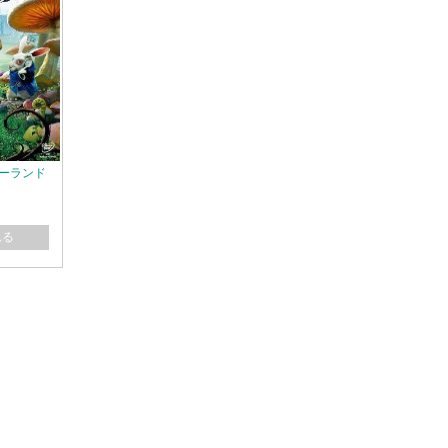
ダーランド
れる