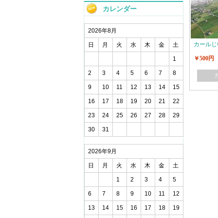
カレンダー
2026年8月
カールじ
日
月
火
水
木
金
土
￥500円
1
2
3
4
5
6
7
8
9
10
11
12
13
14
15
16
17
18
19
20
21
22
23
24
25
26
27
28
29
30
31
2026年9月
日
月
火
水
木
金
土
1
2
3
4
5
6
7
8
9
10
11
12
13
14
15
16
17
18
19