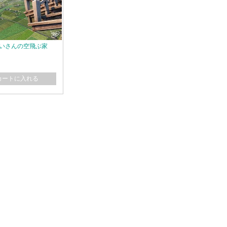
いさんの空飛ぶ家
カートに入れる