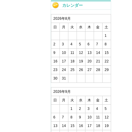
カレンダー
2026年8月
日
月
火
水
木
金
土
1
2
3
4
5
6
7
8
9
10
11
12
13
14
15
16
17
18
19
20
21
22
23
24
25
26
27
28
29
30
31
2026年9月
日
月
火
水
木
金
土
1
2
3
4
5
6
7
8
9
10
11
12
13
14
15
16
17
18
19