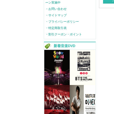
ーン実施中
・お問い合わせ
・サイトマップ
・プライバシーポリシー
・特定商取引表
・割引クーポン・ポイント
新着音楽DVD