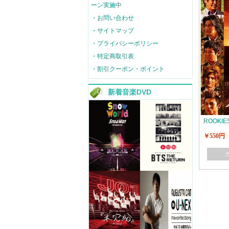
ーン実施中
・お問い合わせ
・サイトマップ
・プライバシーポリシー
・特定商取引表
・割引クーポン・ポイント
新着音楽DVD
ROOKIE
￥550円