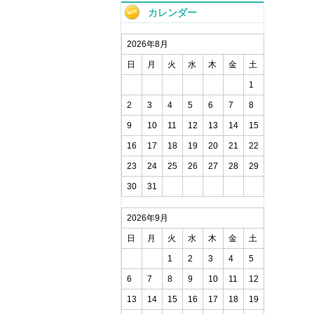
カレンダー
2026年8月
日
月
火
水
木
金
土
1
2
3
4
5
6
7
8
9
10
11
12
13
14
15
16
17
18
19
20
21
22
23
24
25
26
27
28
29
30
31
2026年9月
日
月
火
水
木
金
土
1
2
3
4
5
6
7
8
9
10
11
12
13
14
15
16
17
18
19