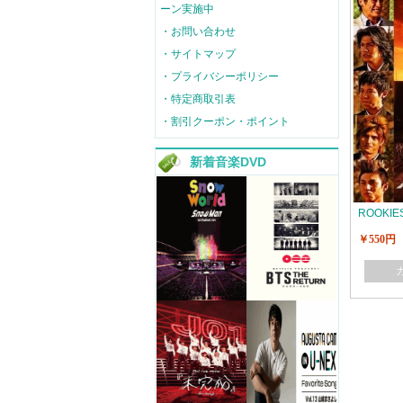
ーン実施中
・お問い合わせ
・サイトマップ
・プライバシーポリシー
・特定商取引表
・割引クーポン・ポイント
新着音楽DVD
ROOKIE
￥550円