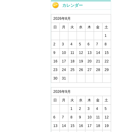
カレンダー
2026年8月
日
月
火
水
木
金
土
1
2
3
4
5
6
7
8
9
10
11
12
13
14
15
16
17
18
19
20
21
22
23
24
25
26
27
28
29
30
31
2026年9月
日
月
火
水
木
金
土
1
2
3
4
5
6
7
8
9
10
11
12
13
14
15
16
17
18
19