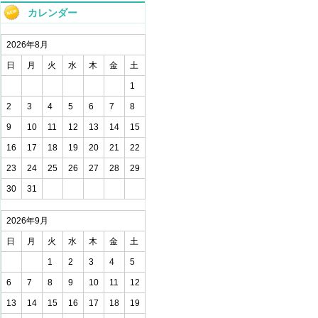
カレンダー
2026年8月
日
月
火
水
木
金
土
1
2
3
4
5
6
7
8
9
10
11
12
13
14
15
16
17
18
19
20
21
22
23
24
25
26
27
28
29
30
31
2026年9月
日
月
火
水
木
金
土
1
2
3
4
5
6
7
8
9
10
11
12
13
14
15
16
17
18
19