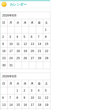
カレンダー
2026年8月
日
月
火
水
木
金
土
1
2
3
4
5
6
7
8
9
10
11
12
13
14
15
16
17
18
19
20
21
22
23
24
25
26
27
28
29
30
31
2026年9月
日
月
火
水
木
金
土
1
2
3
4
5
6
7
8
9
10
11
12
13
14
15
16
17
18
19