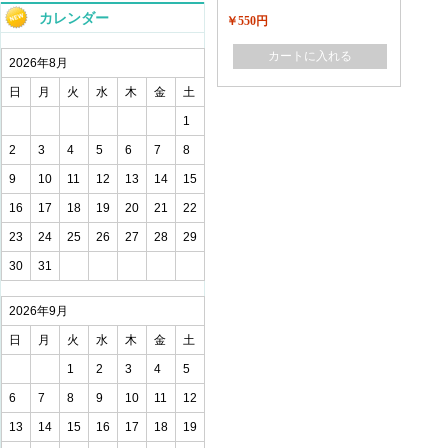
カレンダー
￥550円
カートに入れる
2026年8月
日
月
火
水
木
金
土
1
2
3
4
5
6
7
8
9
10
11
12
13
14
15
16
17
18
19
20
21
22
23
24
25
26
27
28
29
30
31
2026年9月
日
月
火
水
木
金
土
1
2
3
4
5
6
7
8
9
10
11
12
13
14
15
16
17
18
19