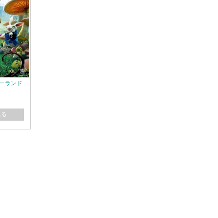
ダーランド
れる