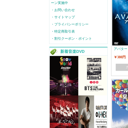
ーン実施中
・お問い合わせ
・サイトマップ
・プライバシーポリシー
・特定商取引表
・割引クーポン・ポイント
アバター
新着音楽DVD
￥380円