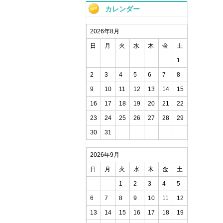
カレンダー
2026年8月
日
月
火
水
木
金
土
1
2
3
4
5
6
7
8
9
10
11
12
13
14
15
16
17
18
19
20
21
22
23
24
25
26
27
28
29
30
31
2026年9月
日
月
火
水
木
金
土
1
2
3
4
5
6
7
8
9
10
11
12
13
14
15
16
17
18
19