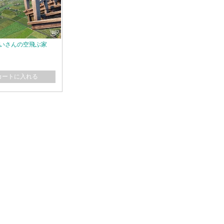
いさんの空飛ぶ家
カートに入れる