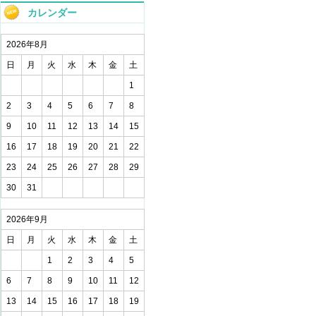
カレンダー
2026年8月
日
月
火
水
木
金
土
1
2
3
4
5
6
7
8
9
10
11
12
13
14
15
16
17
18
19
20
21
22
23
24
25
26
27
28
29
30
31
2026年9月
日
月
火
水
木
金
土
1
2
3
4
5
6
7
8
9
10
11
12
13
14
15
16
17
18
19