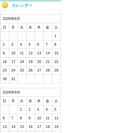
カレンダー
2026年8月
日
月
火
水
木
金
土
1
2
3
4
5
6
7
8
9
10
11
12
13
14
15
16
17
18
19
20
21
22
23
24
25
26
27
28
29
30
31
2026年9月
日
月
火
水
木
金
土
1
2
3
4
5
6
7
8
9
10
11
12
13
14
15
16
17
18
19