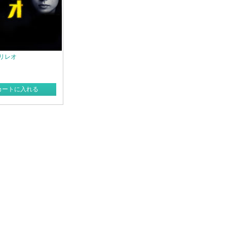
ガリレオ
カートに入れる