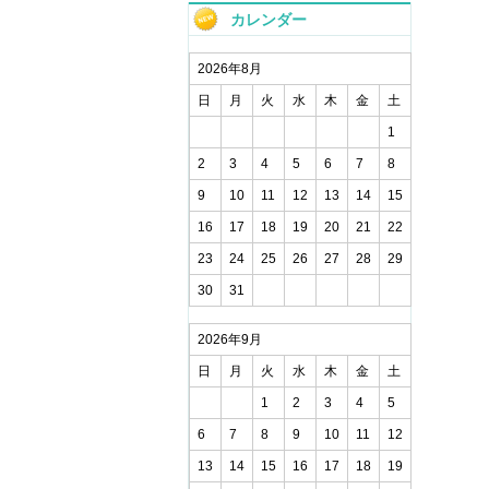
カレンダー
2026年8月
日
月
火
水
木
金
土
1
2
3
4
5
6
7
8
9
10
11
12
13
14
15
16
17
18
19
20
21
22
23
24
25
26
27
28
29
30
31
2026年9月
日
月
火
水
木
金
土
1
2
3
4
5
6
7
8
9
10
11
12
13
14
15
16
17
18
19