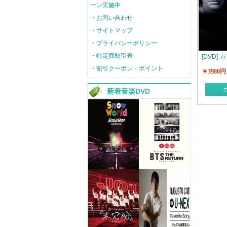
ーン実施中
・お問い合わせ
・サイトマップ
・プライバシーポリシー
・特定商取引表
[DVD] 
・割引クーポン・ポイント
￥3980円
新着音楽DVD