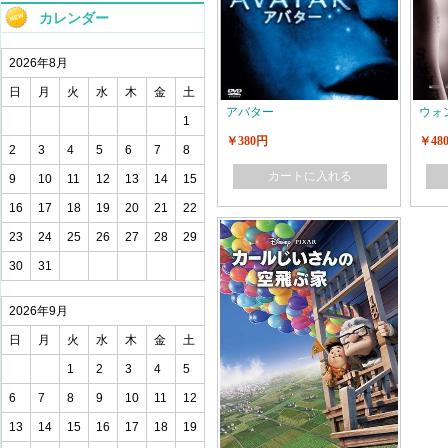
カレンダー
2026年8月
日
月
火
水
木
金
土
アバター
ウォ
1
￥380円
￥48
2
3
4
5
6
7
8
カートに入れる
9
10
11
12
13
14
15
16
17
18
19
20
21
22
23
24
25
26
27
28
29
30
31
2026年9月
日
月
火
水
木
金
土
1
2
3
4
5
6
7
8
9
10
11
12
13
14
15
16
17
18
19