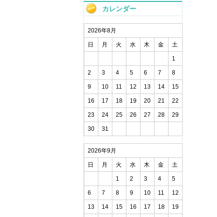
カレンダー
2026年8月
日
月
火
水
木
金
土
1
2
3
4
5
6
7
8
9
10
11
12
13
14
15
16
17
18
19
20
21
22
23
24
25
26
27
28
29
30
31
2026年9月
日
月
火
水
木
金
土
1
2
3
4
5
6
7
8
9
10
11
12
13
14
15
16
17
18
19