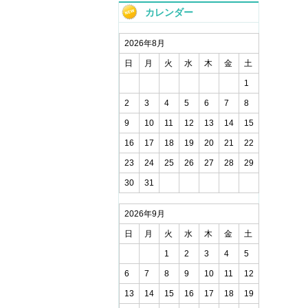
カレンダー
2026年8月
日
月
火
水
木
金
土
1
2
3
4
5
6
7
8
9
10
11
12
13
14
15
16
17
18
19
20
21
22
23
24
25
26
27
28
29
30
31
2026年9月
日
月
火
水
木
金
土
1
2
3
4
5
6
7
8
9
10
11
12
13
14
15
16
17
18
19