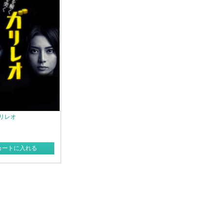
ガリレオ
カートに入れる