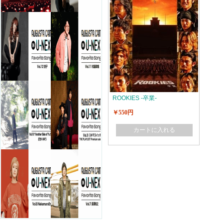
ROOKIES -卒業-
￥550円
カートに入れる