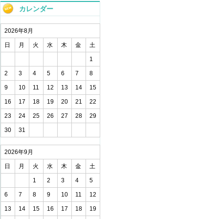
カレンダー
2026年8月
日
月
火
水
木
金
土
1
2
3
4
5
6
7
8
9
10
11
12
13
14
15
16
17
18
19
20
21
22
23
24
25
26
27
28
29
30
31
2026年9月
日
月
火
水
木
金
土
1
2
3
4
5
6
7
8
9
10
11
12
13
14
15
16
17
18
19