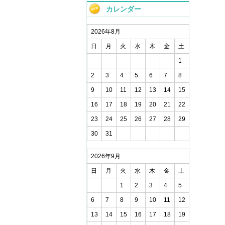
カレンダー
2026年8月
日
月
火
水
木
金
土
1
2
3
4
5
6
7
8
9
10
11
12
13
14
15
16
17
18
19
20
21
22
23
24
25
26
27
28
29
30
31
2026年9月
日
月
火
水
木
金
土
1
2
3
4
5
6
7
8
9
10
11
12
13
14
15
16
17
18
19