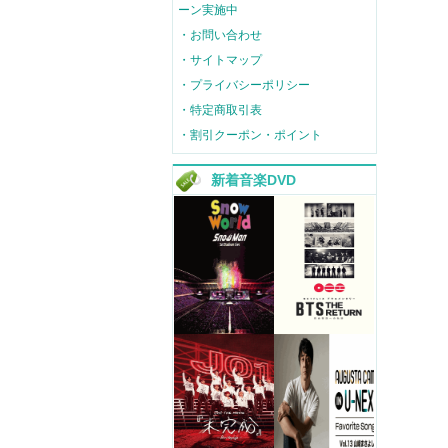
ーン実施中
・お問い合わせ
・サイトマップ
・プライバシーポリシー
・特定商取引表
・割引クーポン・ポイント
新着音楽DVD