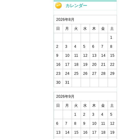
カレンダー
2026年8月
日
月
火
水
木
金
土
1
2
3
4
5
6
7
8
9
10
11
12
13
14
15
16
17
18
19
20
21
22
23
24
25
26
27
28
29
30
31
2026年9月
日
月
火
水
木
金
土
1
2
3
4
5
6
7
8
9
10
11
12
13
14
15
16
17
18
19