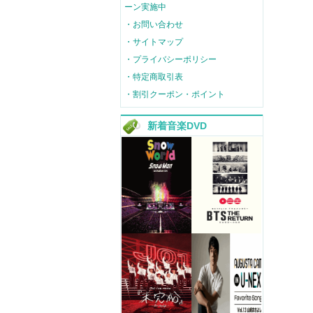
ーン実施中
・お問い合わせ
・サイトマップ
・プライバシーポリシー
・特定商取引表
・割引クーポン・ポイント
新着音楽DVD