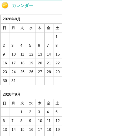
カレンダー
2026年8月
日
月
火
水
木
金
土
1
2
3
4
5
6
7
8
9
10
11
12
13
14
15
16
17
18
19
20
21
22
23
24
25
26
27
28
29
30
31
2026年9月
日
月
火
水
木
金
土
1
2
3
4
5
6
7
8
9
10
11
12
13
14
15
16
17
18
19