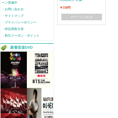
ROOKIES -卒業-
ーン実施中
￥550円
・お問い合わせ
・サイトマップ
カートに入れる
・プライバシーポリシー
・特定商取引表
・割引クーポン・ポイント
新着音楽DVD