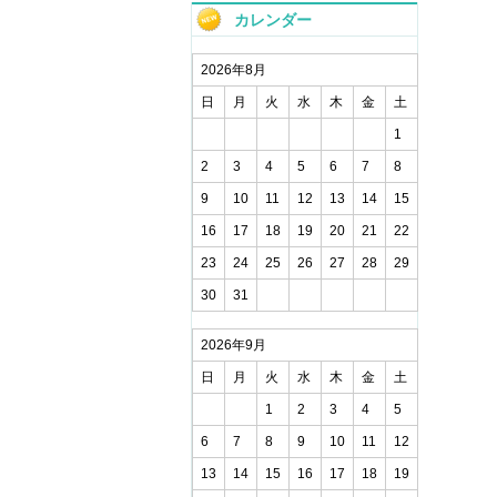
カレンダー
2026年8月
日
月
火
水
木
金
土
1
2
3
4
5
6
7
8
9
10
11
12
13
14
15
16
17
18
19
20
21
22
23
24
25
26
27
28
29
30
31
2026年9月
日
月
火
水
木
金
土
1
2
3
4
5
6
7
8
9
10
11
12
13
14
15
16
17
18
19