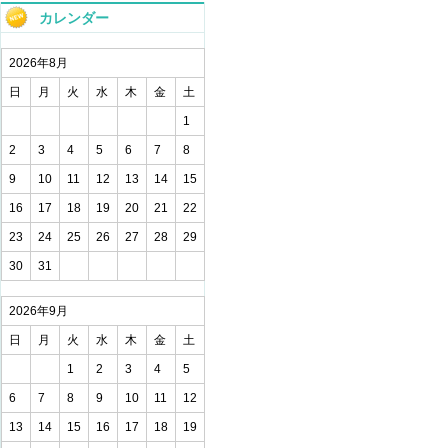
カレンダー
2026年8月
日
月
火
水
木
金
土
1
2
3
4
5
6
7
8
9
10
11
12
13
14
15
16
17
18
19
20
21
22
23
24
25
26
27
28
29
30
31
2026年9月
日
月
火
水
木
金
土
1
2
3
4
5
6
7
8
9
10
11
12
13
14
15
16
17
18
19