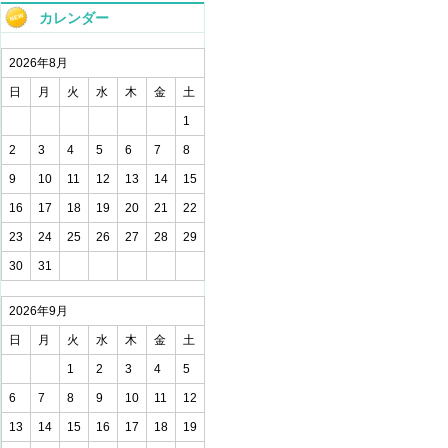
カレンダー
2026年8月
日
月
火
水
木
金
土
1
2
3
4
5
6
7
8
9
10
11
12
13
14
15
16
17
18
19
20
21
22
23
24
25
26
27
28
29
30
31
2026年9月
日
月
火
水
木
金
土
1
2
3
4
5
6
7
8
9
10
11
12
13
14
15
16
17
18
19