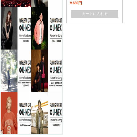
￥680円
カートに入れる