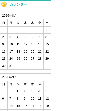
カレンダー
2026年8月
日
月
火
水
木
金
土
1
2
3
4
5
6
7
8
9
10
11
12
13
14
15
16
17
18
19
20
21
22
23
24
25
26
27
28
29
30
31
2026年9月
日
月
火
水
木
金
土
1
2
3
4
5
6
7
8
9
10
11
12
13
14
15
16
17
18
19