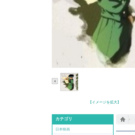
【イメージを拡大】
カテゴリ
日本映画