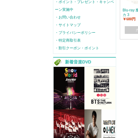
・ポイント・プレゼント・キャンペ
ーン実施中
Blu-r
カ 3
・お問い合わせ
￥680円
・サイトマップ
・プライバシーポリシー
・特定商取引表
・割引クーポン・ポイント
新着音楽DVD