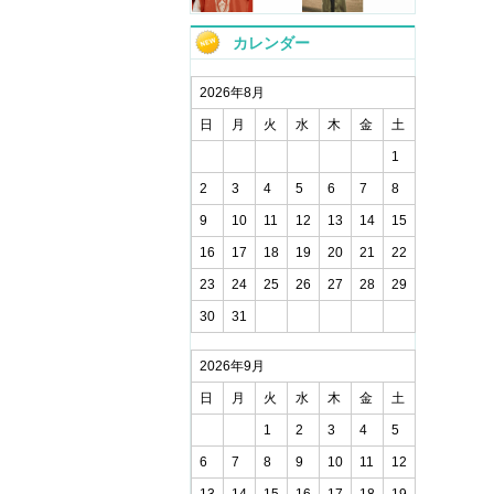
カレンダー
2026年8月
日
月
火
水
木
金
土
1
2
3
4
5
6
7
8
9
10
11
12
13
14
15
16
17
18
19
20
21
22
23
24
25
26
27
28
29
30
31
2026年9月
日
月
火
水
木
金
土
1
2
3
4
5
6
7
8
9
10
11
12
13
14
15
16
17
18
19