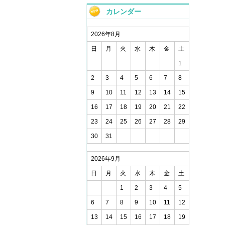
カレンダー
2026年8月
日
月
火
水
木
金
土
1
2
3
4
5
6
7
8
9
10
11
12
13
14
15
16
17
18
19
20
21
22
23
24
25
26
27
28
29
30
31
2026年9月
日
月
火
水
木
金
土
1
2
3
4
5
6
7
8
9
10
11
12
13
14
15
16
17
18
19