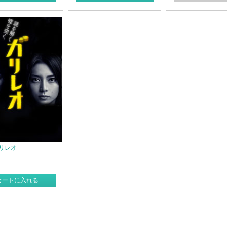
ガリレオ
カートに入れる