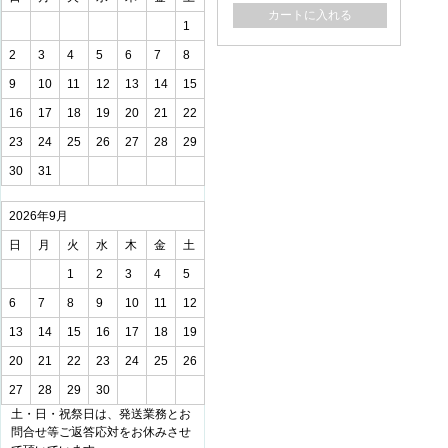
カートに入れる
1
2
3
4
5
6
7
8
9
10
11
12
13
14
15
16
17
18
19
20
21
22
23
24
25
26
27
28
29
30
31
2026年9月
日
月
火
水
木
金
土
1
2
3
4
5
6
7
8
9
10
11
12
13
14
15
16
17
18
19
20
21
22
23
24
25
26
27
28
29
30
土・日・祝祭日は、発送業務とお
問合せ等ご返答応対をお休みさせ