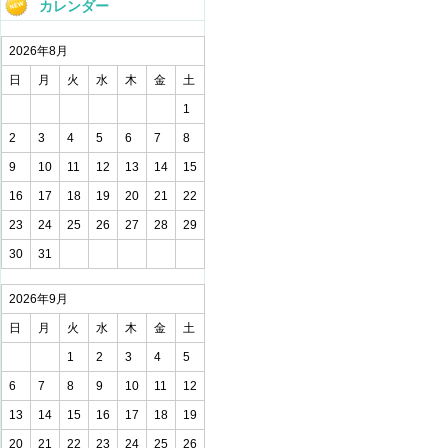
カレンダー
2026年8月
日
月
火
水
木
金
土
1
2
3
4
5
6
7
8
9
10
11
12
13
14
15
16
17
18
19
20
21
22
23
24
25
26
27
28
29
30
31
2026年9月
日
月
火
水
木
金
土
1
2
3
4
5
6
7
8
9
10
11
12
13
14
15
16
17
18
19
20
21
22
23
24
25
26