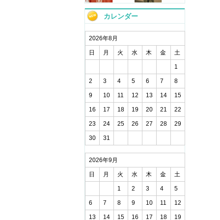
カレンダー
2026年8月
日
月
火
水
木
金
土
1
2
3
4
5
6
7
8
9
10
11
12
13
14
15
16
17
18
19
20
21
22
23
24
25
26
27
28
29
30
31
2026年9月
日
月
火
水
木
金
土
1
2
3
4
5
6
7
8
9
10
11
12
13
14
15
16
17
18
19