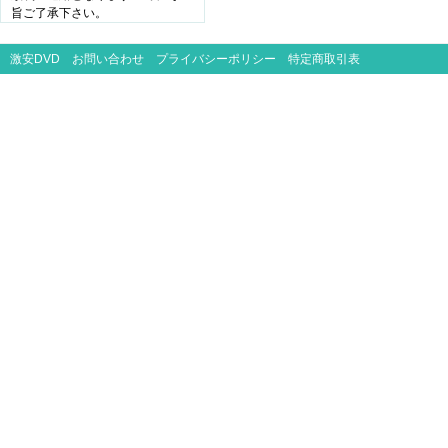
旨ご了承下さい。
激安DVD
お問い合わせ
プライバシーポリシー
特定商取引表