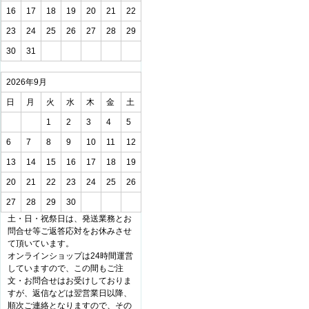
16
17
18
19
20
21
22
23
24
25
26
27
28
29
30
31
2026年9月
日
月
火
水
木
金
土
1
2
3
4
5
6
7
8
9
10
11
12
13
14
15
16
17
18
19
20
21
22
23
24
25
26
27
28
29
30
土・日・祝祭日は、発送業務とお
問合せ等ご返答応対をお休みさせ
て頂いています。
オンラインショップは24時間運営
していますので、この間もご注
文・お問合せはお受けしておりま
すが、返信などは翌営業日以降、
順次ご連絡となりますので、その