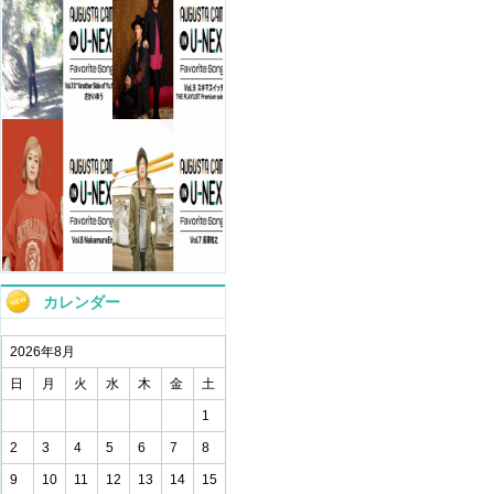
カレンダー
2026年8月
日
月
火
水
木
金
土
1
2
3
4
5
6
7
8
9
10
11
12
13
14
15