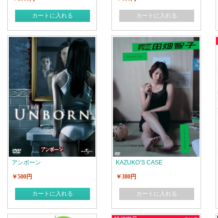
カートに入れる
カートに入れる
アンボーン
KAZUKO’S CASE
￥500円
￥380円
カートに入れる
カートに入れる