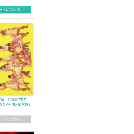
ートに入れる
娘。CONCERT
05 SPRING 第六感ヒ
ートに入れる