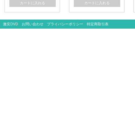
カートに入れる
カートに入れる
激安DVD
お問い合わせ
プライバシーポリシー
特定商取引表