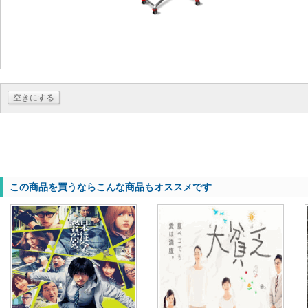
空きにする
この商品を買うならこんな商品もオススメです