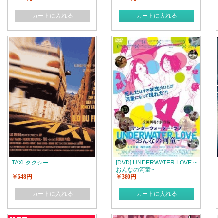
カートに入れる
カートに入れる
TAXi タクシー
[DVD] UNDERWATER LOVE ~
おんなの河童~
￥648円
￥380円
カートに入れる
カートに入れる