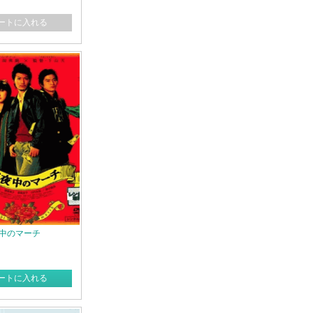
ートに入れる
夜中のマーチ
ートに入れる