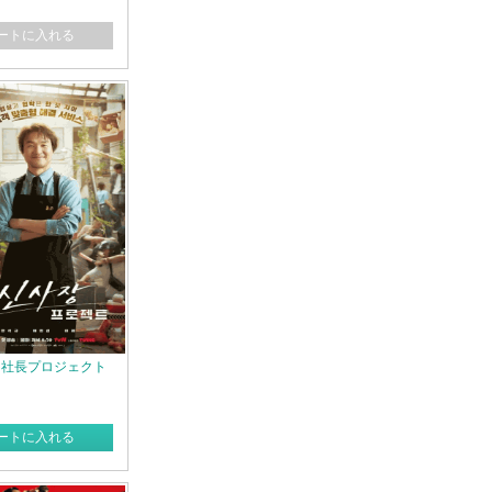
ートに入れる
シン社長プロジェクト
ートに入れる