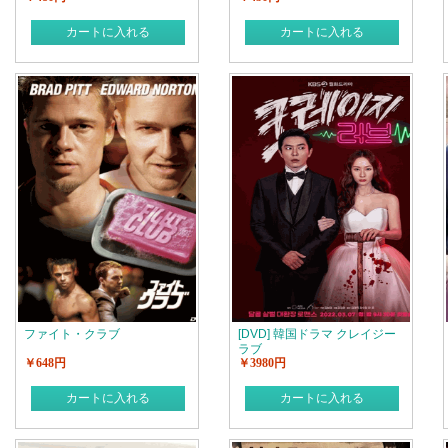
カートに入れる
カートに入れる
ファイト・クラブ
[DVD] 韓国ドラマ クレイジー
ラブ
￥648円
￥3980円
カートに入れる
カートに入れる