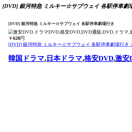
[DVD] 銀河特急 ミルキー☆サブウェイ 各駅停車劇
[DVD] 銀河特急 ミルキー☆サブウェイ 各駅停車劇場行き
￥
628
円
[DVD] 銀河特急 ミルキー☆サブウェイ 各駅停車劇場行き
韓国ドラマ
,
日本ドラマ
,
格安DVD
,
激安